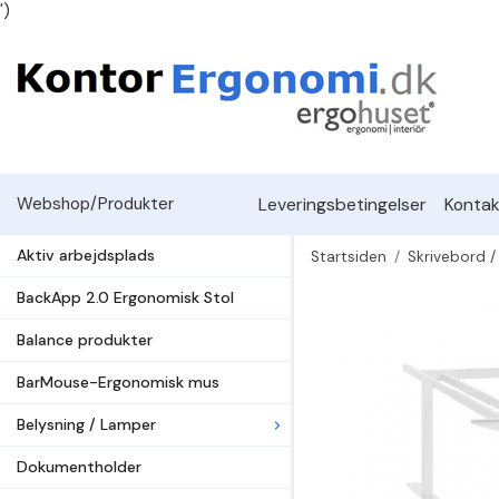
')
Leveringsbetingelser
Kontak
Webshop/Produkter
Aktiv arbejdsplads
Startsiden
/
Skrivebord /
BackApp 2.0 Ergonomisk Stol
Balance produkter
BarMouse-Ergonomisk mus
Belysning / Lamper
Dokumentholder