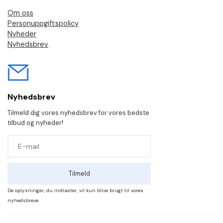
Om oss
Personuppgiftspolicy
Nyheder
Nyhedsbrev
Nyhedsbrev
Tilmeld dig vores nyhedsbrev for vores bedste
tilbud og nyheder!
Tilmeld
De oplysninger, du indtaster, vil kun blive brugt til vores
nyhedsbreve.