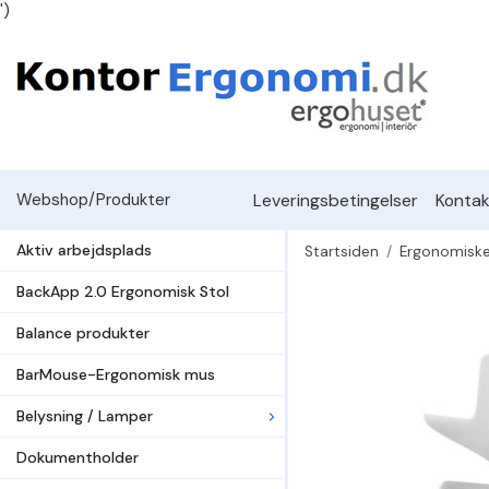
')
Leveringsbetingelser
Kontak
Webshop/Produkter
Aktiv arbejdsplads
Startsiden
/
Ergonomiske
BackApp 2.0 Ergonomisk Stol
Balance produkter
BarMouse-Ergonomisk mus
Belysning / Lamper
Dokumentholder