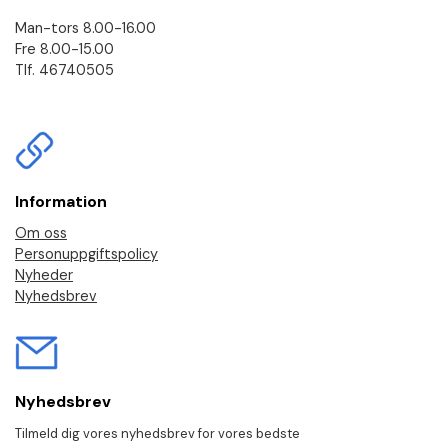
Man-tors 8.00-16.00
Fre 8.00-15.00
Tlf. 46740505
Information
Om oss
Personuppgiftspolicy
Nyheder
Nyhedsbrev
Nyhedsbrev
Tilmeld dig vores nyhedsbrev for vores bedste